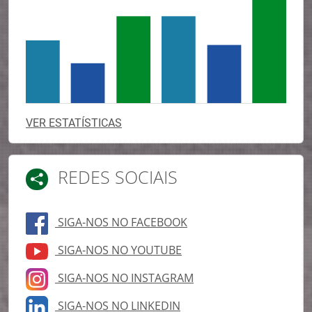
VER ESTATÍSTICAS
REDES SOCIAIS
SIGA-NOS NO FACEBOOK
SIGA-NOS NO YOUTUBE
SIGA-NOS NO INSTAGRAM
SIGA-NOS NO LINKEDIN