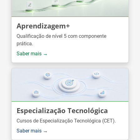
Aprendizagem+
Qualificação de nível 5 com componente
prática.
Saber mais →
Especialização Tecnológica
Cursos de Especialização Tecnológica (CET).
Saber mais →