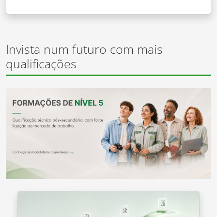
Invista num futuro com mais
qualificações