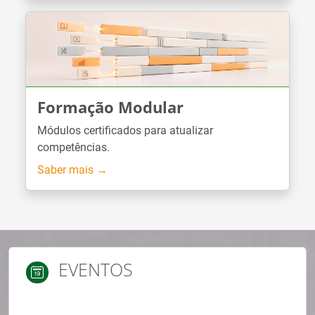
Formação Modular
Módulos certificados para atualizar
competências.
Saber mais →
EVENTOS