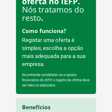
oferta no IEFP.
Nós tratamos do
resto
.
Como funciona?
Registar uma oferta é
simples, escolha a opção
mais adequada para a sua
empresa.
Se pretende candidatar-se a apoios
financeiros do IEFP, o registo da oferta deve
ser feito no iefponline.
Benefícios