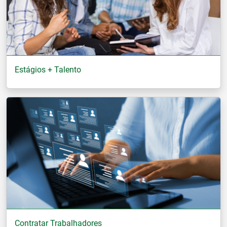
Estágios + Talento
Contratar Trabalhadores