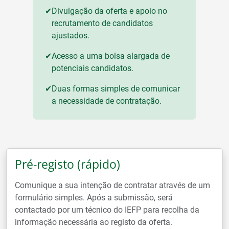
✔
Divulgação da oferta e apoio no
recrutamento de candidatos
ajustados.
✔
Acesso a uma bolsa alargada de
potenciais candidatos.
✔
Duas formas simples de comunicar
a necessidade de contratação.
Pré-registo (rápido)
Comunique a sua intenção de contratar através de um
formulário simples. Após a submissão, será
contactado por um técnico do IEFP para recolha da
informação necessária ao registo da oferta.