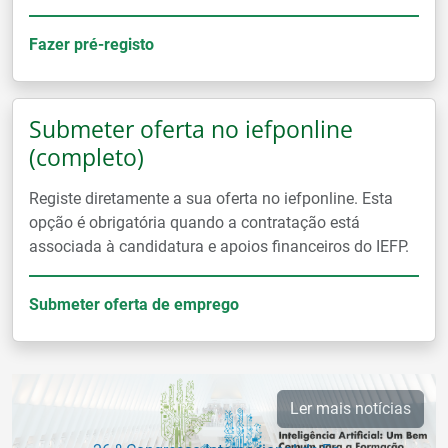
Fazer pré-registo
Submeter oferta no iefponline
(completo)
Registe diretamente a sua oferta no iefponline. Esta
opção é obrigatória quando a contratação está
associada à candidatura e apoios financeiros do IEFP.
Submeter oferta de emprego
Ler mais notícias