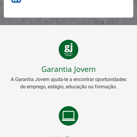
Garantia Jovem
A Garantia Jovem ajuda-te a encontrar oportunidades
de emprego, estágio, educação ou formação.