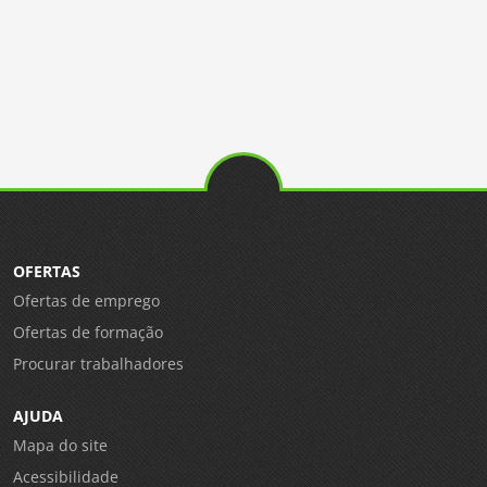
OFERTAS
Ofertas de emprego
Ofertas de formação
Procurar trabalhadores
AJUDA
Mapa do site
Acessibilidade