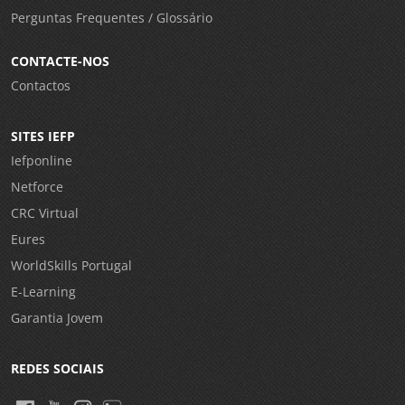
Perguntas Frequentes / Glossário
CONTACTE-NOS
Contactos
SITES IEFP
Iefponline
Netforce
CRC Virtual
Eures
WorldSkills Portugal
E-Learning
Garantia Jovem
REDES SOCIAIS