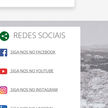
REDES SOCIAIS
SIGA-NOS NO FACEBOOK
SIGA-NOS NO YOUTUBE
SIGA-NOS NO INSTAGRAM