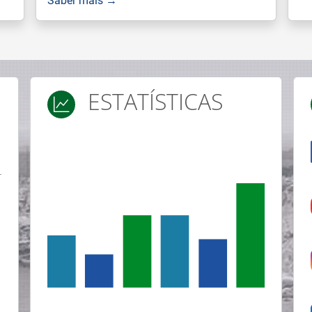
ESTATÍSTICAS