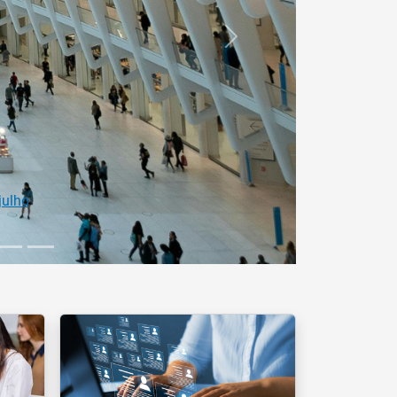
Próximo
ofissional