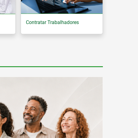
Contratar Trabalhadores