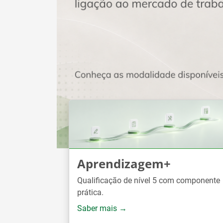
Aprendizagem+
Qualificação de nível 5 com componente
prática.
Saber mais →