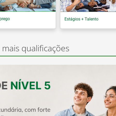
prego
Estágios + Talento
 mais qualificações